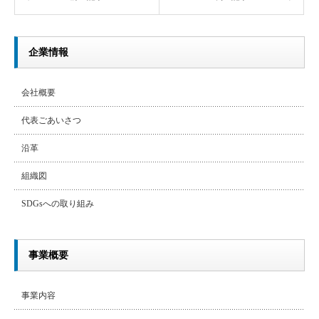
企業情報
会社概要
代表ごあいさつ
沿革
組織図
SDGsへの取り組み
事業概要
事業内容