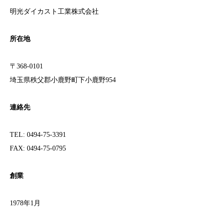
明光ダイカスト工業株式会社
所在地
〒368-0101
埼玉県秩父郡小鹿野町下小鹿野954
連絡先
TEL: 0494-75-3391
FAX: 0494-75-0795
創業
1978年1月