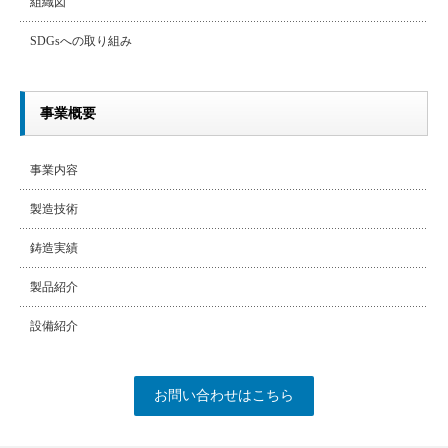
組織図
SDGsへの取り組み
事業概要
事業内容
製造技術
鋳造実績
製品紹介
設備紹介
お問い合わせはこちら