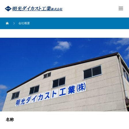
会社概要
名称