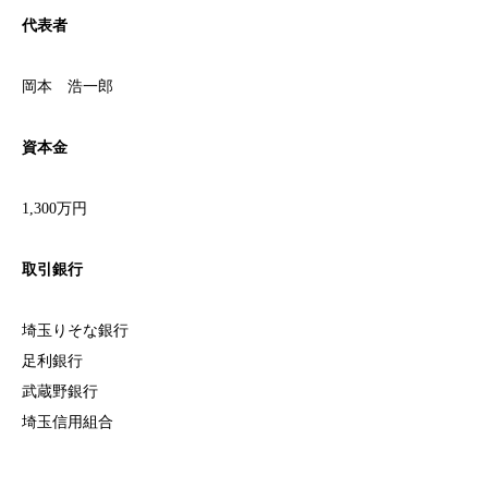
代表者
岡本 浩一郎
資本金
1,300万円
取引銀行
埼玉りそな銀行
足利銀行
武蔵野銀行
埼玉信用組合