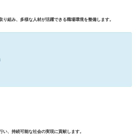
取り組み、多様な人材が活躍できる職場環境を整備します。
備
行い、持続可能な社会の実現に貢献します。