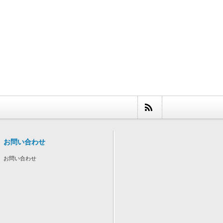
お問い合わせ
お問い合わせ