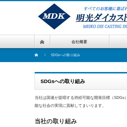
会社概要
SDGsへの取り組み
SDGsへの取り組み
当社は国連が提唱する持続可能な開発目標（SDG
能な社会の実現に貢献してまいります。
当社の取り組み