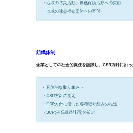
・地域の防災活動、自然保護活動への貢献
・地域の社会福祉団体への寄付
組織体制
企業としての社会的責任を認識し、CSR方針に沿
＜具体的な取り組み＞
・CSR方針の制定
・CSR方針に沿った各種取り組みの推進
・BCP(事業継続計画)の策定