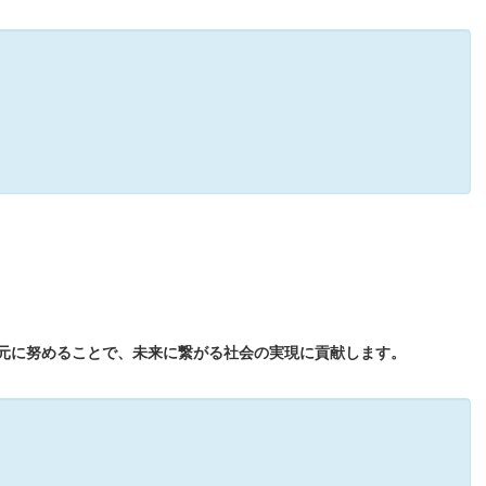
元に努めることで、未来に繋がる社会の実現に貢献します。