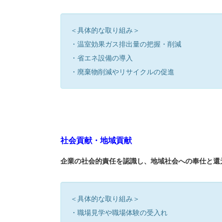
＜具体的な取り組み＞
・温室効果ガス排出量の把握・削減
・省エネ設備の導入
・廃棄物削減やリサイクルの促進
社会貢献・地域貢献
企業の社会的責任を認識し、地域社会への奉仕と還
＜具体的な取り組み＞
・職場見学や職場体験の受入れ