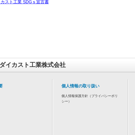
カスト工業 SDGｓ宣言書
ダイカスト工業株式会社
要
個人情報の取り扱い
個人情報保護方針（プライバシーポリ
シー）