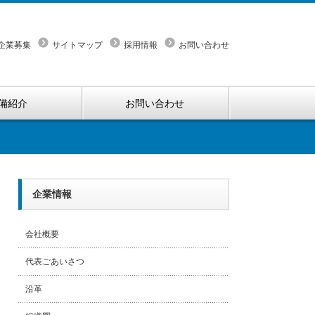
企業募集
サイトマップ
採用情報
お問い合わせ
備紹介
お問い合わせ
企業情報
会社概要
代表ごあいさつ
沿革