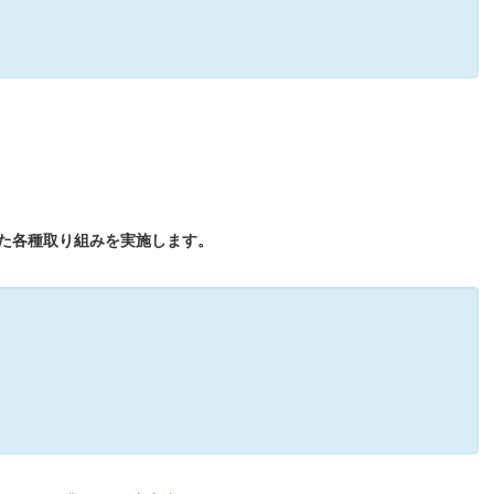
った各種取り組みを実施します。