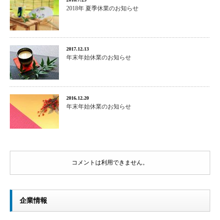
2018年 夏季休業のお知らせ
2017.12.13
年末年始休業のお知らせ
2016.12.20
年末年始休業のお知らせ
コメントは利用できません。
企業情報