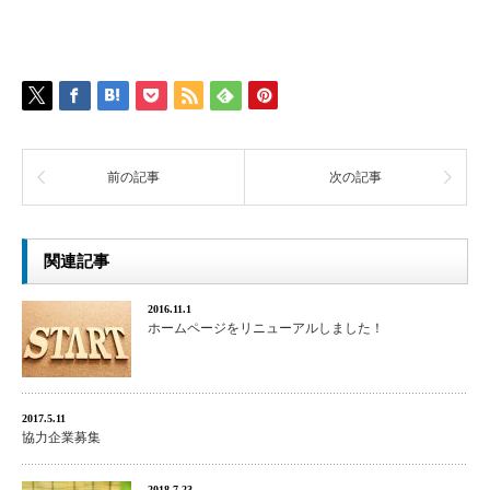
前の記事
次の記事
関連記事
2016.11.1
ホームページをリニューアルしました！
2017.5.11
協力企業募集
2018.7.23