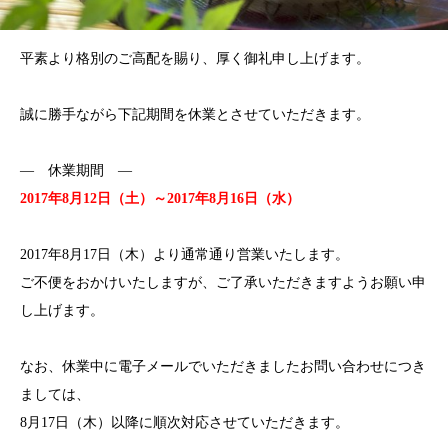
平素より格別のご高配を賜り、厚く御礼申し上げます。
誠に勝手ながら下記期間を休業とさせていただきます。
— 休業期間 —
2017年8月12日（土）～2017年8月16日（水）
2017年8月17日（木）より通常通り営業いたします。
ご不便をおかけいたしますが、ご了承いただきますようお願い申
し上げます。
なお、休業中に電子メールでいただきましたお問い合わせにつき
ましては、
8月17日（木）以降に順次対応させていただきます。