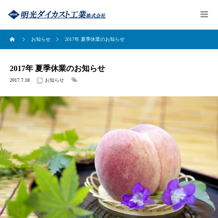
お知らせ
2017年 夏季休業のお知らせ
2017年 夏季休業のお知らせ
2017.7.18
お知らせ