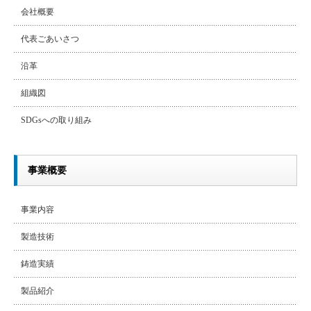
会社概要
代表ごあいさつ
沿革
組織図
SDGsへの取り組み
事業概要
事業内容
製造技術
鋳造実績
製品紹介